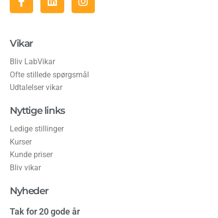
Vikar
Bliv LabVikar
Ofte stillede spørgsmål
Udtalelser vikar
Nyttige links
Ledige stillinger
Kurser
Kunde priser
Bliv vikar
Nyheder
Tak for 20 gode år