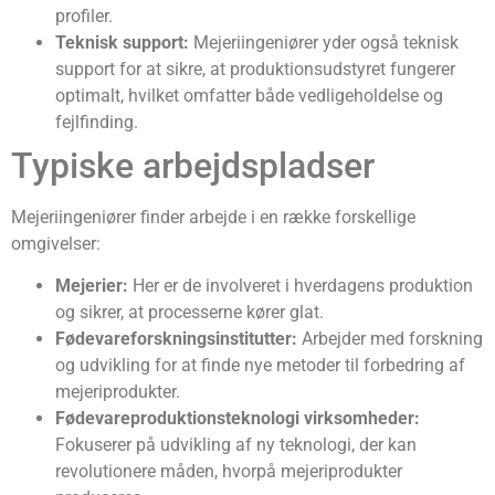
profiler.
Teknisk support:
Mejeriingeniører yder også teknisk
support for at sikre, at produktionsudstyret fungerer
optimalt, hvilket omfatter både vedligeholdelse og
fejlfinding.
Typiske arbejdspladser
Mejeriingeniører finder arbejde i en række forskellige
omgivelser:
Mejerier:
Her er de involveret i hverdagens produktion
og sikrer, at processerne kører glat.
Fødevareforskningsinstitutter:
Arbejder med forskning
og udvikling for at finde nye metoder til forbedring af
mejeriprodukter.
Fødevareproduktionsteknologi virksomheder:
Fokuserer på udvikling af ny teknologi, der kan
revolutionere måden, hvorpå mejeriprodukter