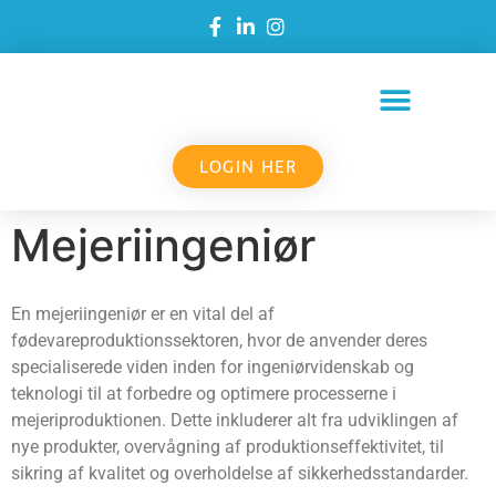
LOGIN HER
Mejeriingeniør
En mejeriingeniør er en vital del af
fødevareproduktionssektoren, hvor de anvender deres
specialiserede viden inden for ingeniørvidenskab og
teknologi til at forbedre og optimere processerne i
mejeriproduktionen. Dette inkluderer alt fra udviklingen af
nye produkter, overvågning af produktionseffektivitet, til
sikring af kvalitet og overholdelse af sikkerhedsstandarder.