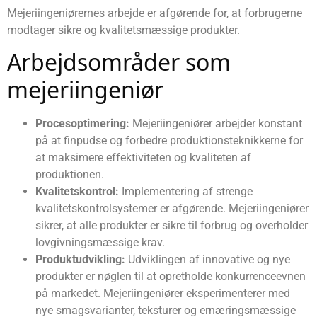
Mejeriingeniørernes arbejde er afgørende for, at forbrugerne
modtager sikre og kvalitetsmæssige produkter.
Arbejdsområder som
mejeriingeniør
Procesoptimering:
Mejeriingeniører arbejder konstant
på at finpudse og forbedre produktionsteknikkerne for
at maksimere effektiviteten og kvaliteten af
produktionen.
Kvalitetskontrol:
Implementering af strenge
kvalitetskontrolsystemer er afgørende. Mejeriingeniører
sikrer, at alle produkter er sikre til forbrug og overholder
lovgivningsmæssige krav.
Produktudvikling:
Udviklingen af innovative og nye
produkter er nøglen til at opretholde konkurrenceevnen
på markedet. Mejeriingeniører eksperimenterer med
nye smagsvarianter, teksturer og ernæringsmæssige