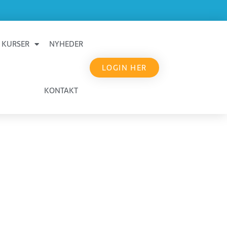
KURSER
NYHEDER
LOGIN HER
KONTAKT