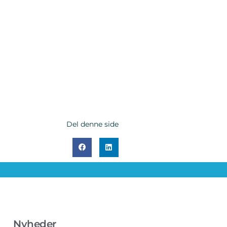
Del denne side
Nyheder