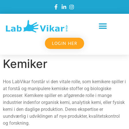
LOGIN HER
Kemiker
Hos LabVikar forstår vi den vitale rolle, som kemikere spiller i
at forstå og manipulere kemiske stoffer og biologiske
processer. Kemikere spiller en afgørende rolle i mange
industrier indenfor organisk kemi, analytisk kemi, eller fysisk
kemi i den daglige produktion. Deres ekspertise er
uundværlig i udviklingen af nye produkter, kvalitetskontrol
og forskning.