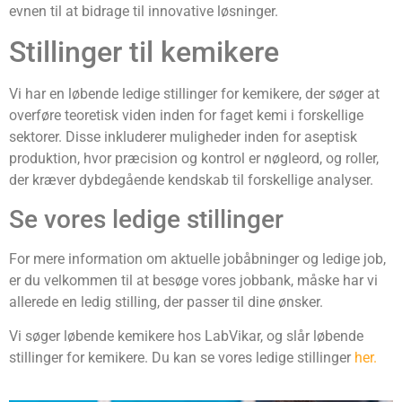
evnen til at bidrage til innovative løsninger.
Stillinger til kemikere
Vi har en løbende ledige stillinger for kemikere, der søger at
overføre teoretisk viden inden for faget kemi i forskellige
sektorer. Disse inkluderer muligheder inden for aseptisk
produktion, hvor præcision og kontrol er nøgleord, og roller,
der kræver dybdegående kendskab til forskellige analyser.
Se vores ledige stillinger
For mere information om aktuelle jobåbninger og ledige job,
er du velkommen til at besøge vores jobbank, måske har vi
allerede en ledig stilling, der passer til dine ønsker.
Vi søger løbende kemikere hos LabVikar, og slår løbende
stillinger for kemikere. Du kan se vores ledige stillinger
her.