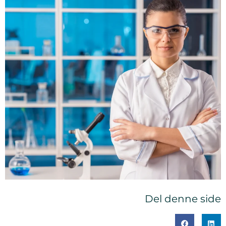
Del denne side