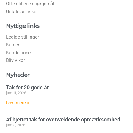
Ofte stillede spørgsmål
Udtalelser vikar
Nyttige links
Ledige stillinger
Kurser
Kunde priser
Bliv vikar
Nyheder
Tak for 20 gode år
juni 11, 2026
Læs mere »
Af hjertet tak for overvældende opmærksomhed.
juni 8, 2026