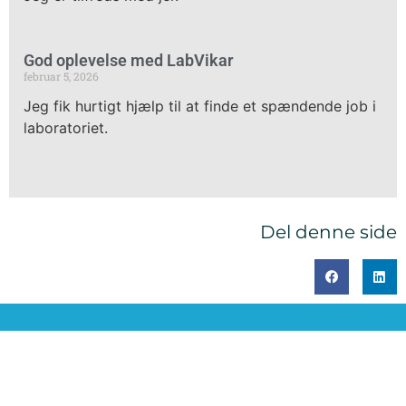
God oplevelse med LabVikar
februar 5, 2026
Jeg fik hurtigt hjælp til at finde et spændende job i
laboratoriet.
Del denne side