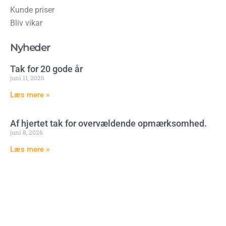
Kunde priser
Bliv vikar
Nyheder
Tak for 20 gode år
juni 11, 2026
Læs mere »
Af hjertet tak for overvældende opmærksomhed.
juni 8, 2026
Læs mere »