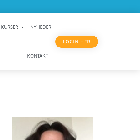
KURSER
NYHEDER
LOGIN HER
KONTAKT