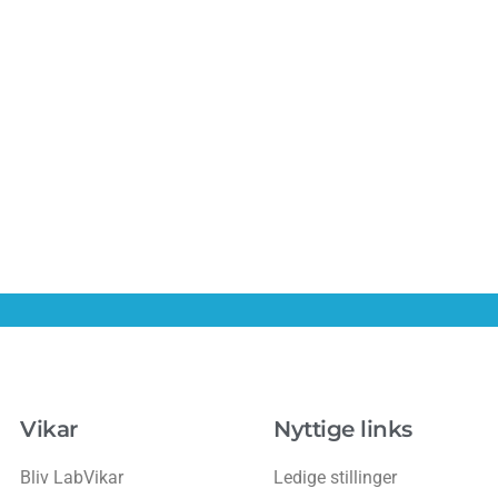
Vikar
Nyttige links
Bliv LabVikar
Ledige stillinger