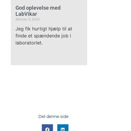
God oplevelse med
LabVikar
februar 5, 2026
Jeg fik hurtigt hjælp til at
finde et spændende job i
laboratoriet.
Del denne side