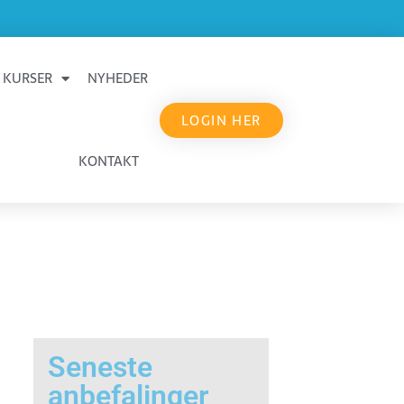
KURSER
NYHEDER
LOGIN HER
KONTAKT
Seneste
anbefalinger