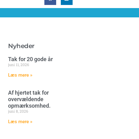
Nyheder
Tak for 20 gode år
juni 11, 2026
Læs mere »
Af hjertet tak for
overvældende
opmærksomhed.
juni 8, 2026
Læs mere »