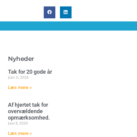
Nyheder
Tak for 20 gode år
juni 11, 2026
Læs mere »
Af hjertet tak for
overvældende
opmærksomhed.
juni 8, 2026
Læs mere »