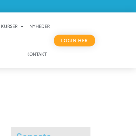
KURSER
NYHEDER
LOGIN HER
KONTAKT