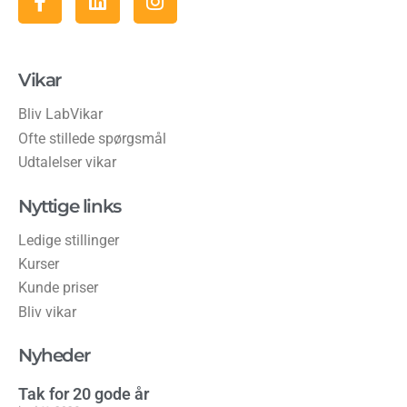
Vikar
Bliv LabVikar
Ofte stillede spørgsmål
Udtalelser vikar
Nyttige links
Ledige stillinger
Kurser
Kunde priser
Bliv vikar
Nyheder
Tak for 20 gode år