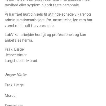
travlhed eller sygdom blandt faste personale.
Vi har fået hurtig hjælp til at finde egnede vikarer og
administrationsarbejdet ifm. ansættelse, løn mm har
været minimalt fra vores side.
LabVikar arbejder hurtigt og professionelt og kan
anbefales herfra.
Prak. Læge
Jesper Vinter
Lægehuset i Morud
Jesper Vinter
Prak. Læge
Morud
September