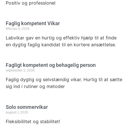
Positiv og professionel
Faglig kompetent Vikar
februar 6, 2026
Labvikar gav en hurtig og effektiv hjælp til at finde
en dygtig faglig kandidat til en kortere ansættelse.
Fagligt kompetent og behagelig person
september 2, 2025
Faglig dygtig og selvstændig vikar. Hurtig til at sætte
sig ind i rutiner og metoder
Solo sommervikar
august 1, 2025
Fleksibililtet og stabilitet!