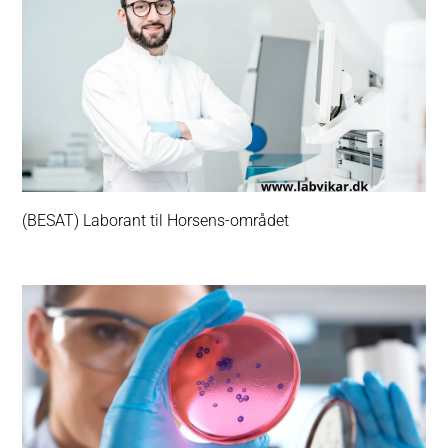
(BESAT) Laborant til Horsens-området