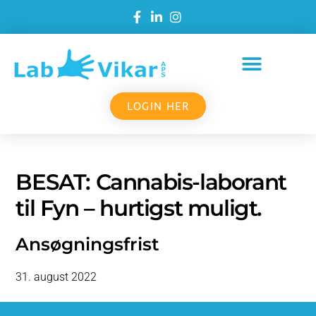
LOGIN HER
BESAT: Cannabis-laborant
til Fyn – hurtigst muligt.
Ansøgningsfrist
31. august 2022