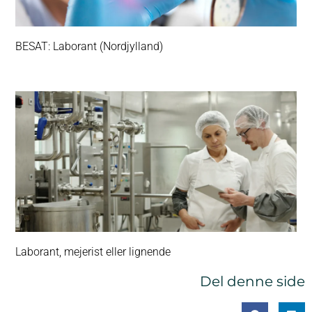
BESAT: Laborant (Nordjylland)
Laborant, mejerist eller lignende
Del denne side