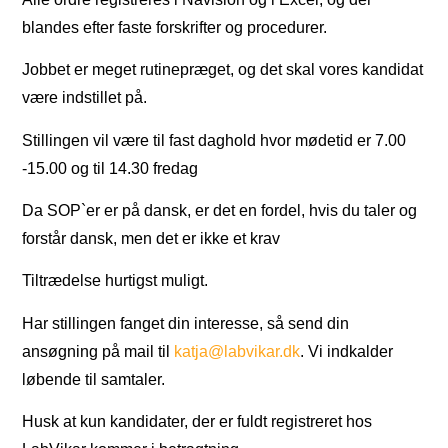
blandes efter faste forskrifter og procedurer.
Jobbet er meget rutinepræget, og det skal vores kandidat
være indstillet på.
Stillingen vil være til fast daghold hvor mødetid er 7.00
-15.00 og til 14.30 fredag
Da SOP`er er på dansk, er det en fordel, hvis du taler og
forstår dansk, men det er ikke et krav
Tiltrædelse hurtigst muligt.
Har stillingen fanget din interesse, så send din
ansøgning på mail til
katja@labvikar.dk
. Vi indkalder
løbende til samtaler.
Husk at kun kandidater, der er fuldt registreret hos