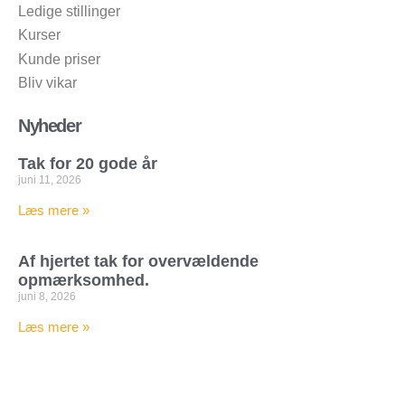
Ledige stillinger
Kurser
Kunde priser
Bliv vikar
Nyheder
Tak for 20 gode år
juni 11, 2026
Læs mere »
Af hjertet tak for overvældende
opmærksomhed.
juni 8, 2026
Læs mere »