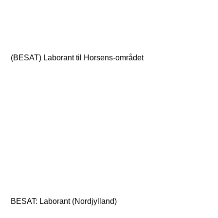
(BESAT) Laborant til Horsens-området
BESAT: Laborant (Nordjylland)