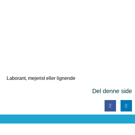
Laborant, mejerist eller lignende
Del denne side