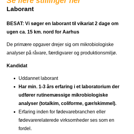
Se flere stillinger her
Laborant
BESAT: Vi søger en laborant til vikariat 2 dage om
ugen ca. 15 km. nord for Aarhus
De primære opgaver drejer sig om mikrobiologiske
analyser på råvare, færdigvarer og produktionsmiljø.
Kandidat
Uddannet laborant
Har min. 1-3 års erfaring i et laboratorium der
udfører rutinemæssige mikrobiologiske
analyser (totalkim, coliforme, gær/skimmel).
Erfaring inden for fødevarebranchen eller
fødevarerelaterede virksomheder ses som en
fordel.