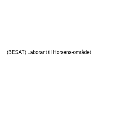
(BESAT) Laborant til Horsens-området