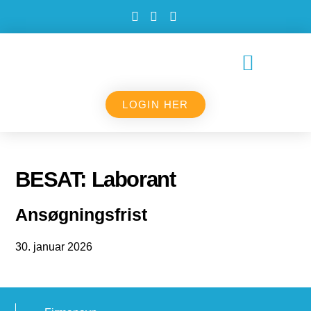
LOGIN HER
BESAT: Laborant
Ansøgningsfrist
30. januar 2026