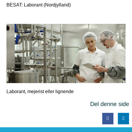
BESAT: Laborant (Nordjylland)
Laborant, mejerist eller lignende
Del denne side