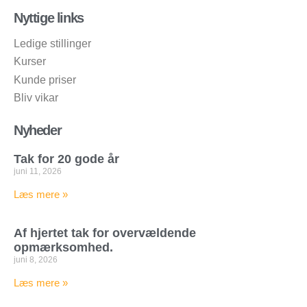
Nyttige links
Ledige stillinger
Kurser
Kunde priser
Bliv vikar
Nyheder
Tak for 20 gode år
juni 11, 2026
Læs mere »
Af hjertet tak for overvældende
opmærksomhed.
juni 8, 2026
Læs mere »