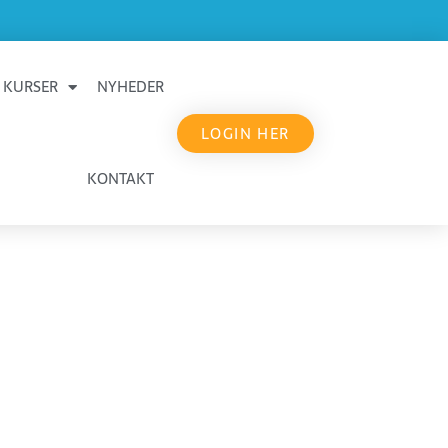
KURSER
NYHEDER
LOGIN HER
KONTAKT