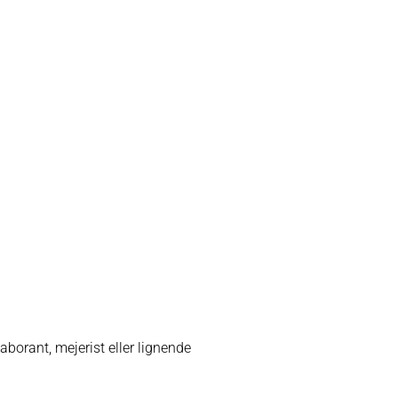
aborant, mejerist eller lignende