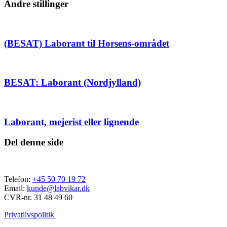
Andre stillinger
(BESAT) Laborant til Horsens-området
BESAT: Laborant (Nordjylland)
Laborant, mejerist eller lignende
Del denne side
Telefon:
+45 50 70 19 72
Email:
kunde@labvikar.dk
CVR-nr. 31 48 49 60
Privatlivspolitik