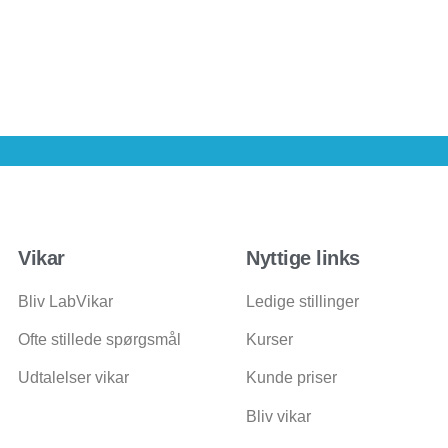
Vikar
Nyttige links
Bliv LabVikar
Ledige stillinger
Ofte stillede spørgsmål
Kurser
Udtalelser vikar
Kunde priser
Bliv vikar