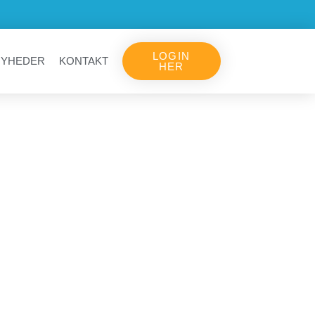
LOGIN
NYHEDER
KONTAKT
HER