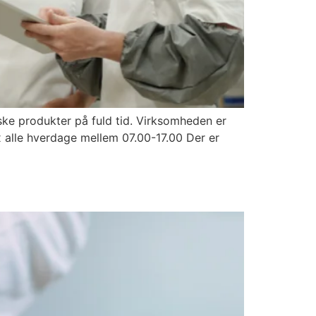
iske produkter på fuld tid. Virksomheden er
ex alle hverdage mellem 07.00-17.00 Der er