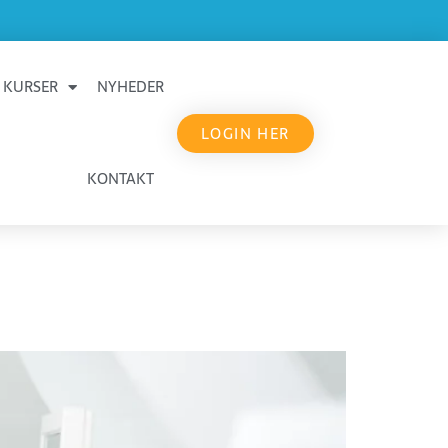
KURSER
NYHEDER
LOGIN HER
KONTAKT