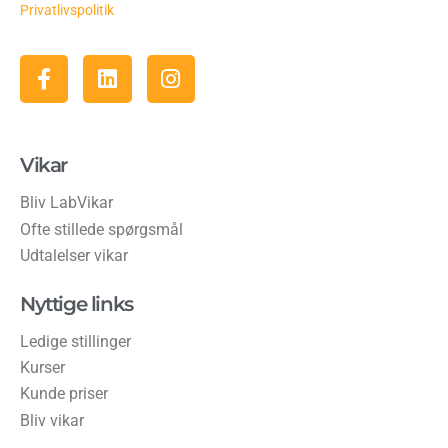
Privatlivspolitik
Vikar
Bliv LabVikar
Ofte stillede spørgsmål
Udtalelser vikar
Nyttige links
Ledige stillinger
Kurser
Kunde priser
Bliv vikar