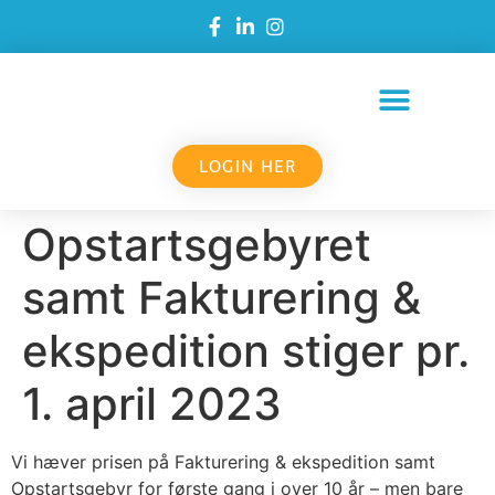
LOGIN HER
Opstartsgebyret
samt Fakturering &
ekspedition stiger pr.
1. april 2023
Vi hæver prisen på Fakturering & ekspedition samt
Opstartsgebyr for første gang i over 10 år – men bare