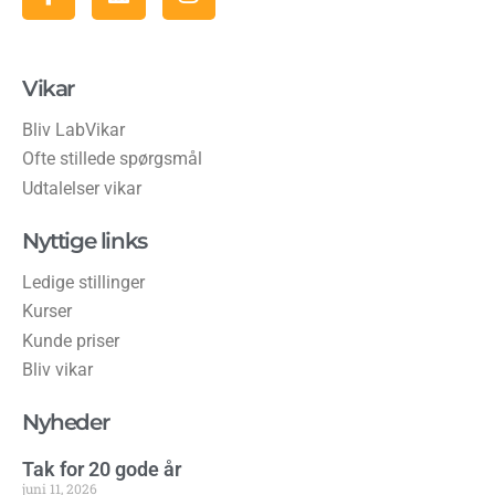
Vikar
Bliv LabVikar
Ofte stillede spørgsmål
Udtalelser vikar
Nyttige links
Ledige stillinger
Kurser
Kunde priser
Bliv vikar
Nyheder
Tak for 20 gode år
juni 11, 2026