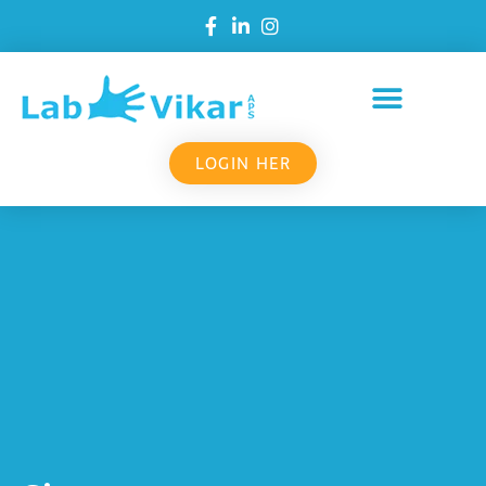
LOGIN HER