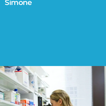
Simone