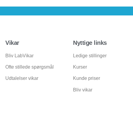
Vikar
Nyttige links
Bliv LabVikar
Ledige stillinger
Ofte stillede spørgsmål
Kurser
Udtalelser vikar
Kunde priser
Bliv vikar