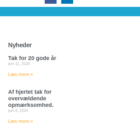
Nyheder
Tak for 20 gode år
juni 11, 2026
Læs mere »
Af hjertet tak for
overvældende
opmærksomhed.
juni 8, 2026
Læs mere »