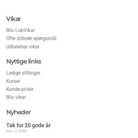
Vikar
Bliv LabVikar
Ofte stillede spørgsmål
Udtalelser vikar
Nyttige links
Ledige stillinger
Kurser
Kunde priser
Bliv vikar
Nyheder
Tak for 20 gode år
juni 11, 2026