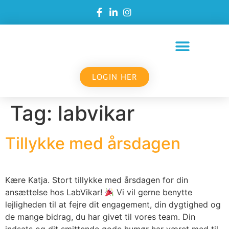
LOGIN HER
Tag:
labvikar
Tillykke med årsdagen
Kære Katja. Stort tillykke med årsdagen for din
ansættelse hos LabVikar!
Vi vil gerne benytte
lejligheden til at fejre dit engagement, din dygtighed og
de mange bidrag, du har givet til vores team. Din