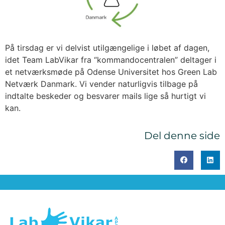
På tirsdag er vi delvist utilgængelige i løbet af dagen,
idet Team LabVikar fra “kommandocentralen” deltager i
et netværksmøde på Odense Universitet hos Green Lab
Netværk Danmark. Vi vender naturligvis tilbage på
indtalte beskeder og besvarer mails lige så hurtigt vi
kan.
Del denne side