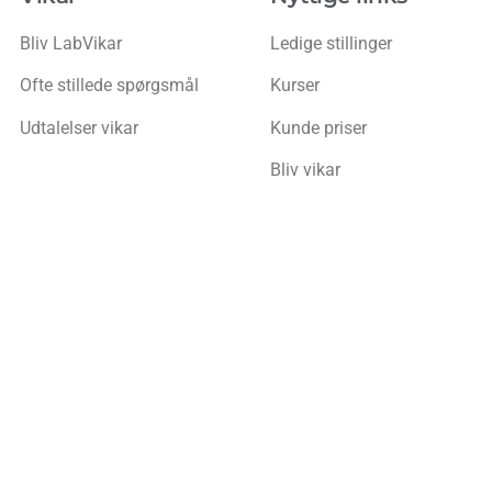
Bliv LabVikar
Ledige stillinger
Ofte stillede spørgsmål
Kurser
Udtalelser vikar
Kunde priser
Bliv vikar