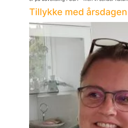
Tillykke med årsdagen