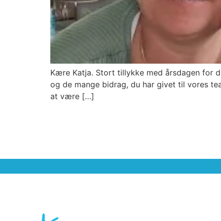
Kære Katja. Stort tillykke med årsdagen for 
og de mange bidrag, du har givet til vores te
at være […]