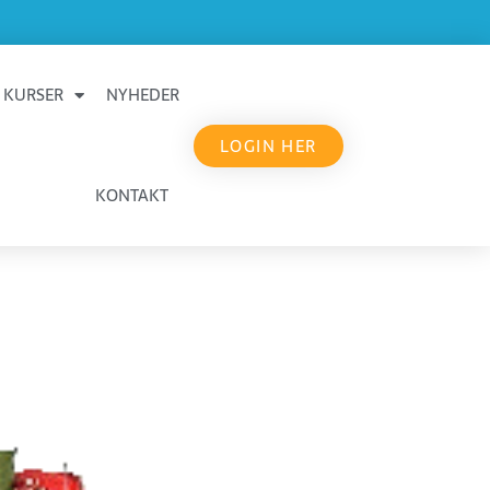
KURSER
NYHEDER
LOGIN HER
KONTAKT