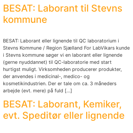
BESAT: Laborant til Stevns
kommune
BESAT: Laborant eller lignende til QC laboratorium i
Stevns Kommune / Region Sjælland For LabVikars kunde
i Stevns kommune søger vi en laborant eller lignende
(gerne nyuddannet) til QC-laboratorie med start
hurtigst muligt. Virksomheden producerer produkter,
der anvendes i medicinal-, medico- og
kosmetikindustrien. Der er tale om ca. 3 måneders
arbejde (evt. mere) på fuld […]
BESAT: Laborant, Kemiker,
evt. Speditør eller lignende