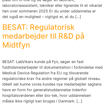
laboratorieassistent, tekniker eller lignende til et vikariat
hen over sommeren 2025 Er du under uddannelse er
det også en mulighed – vigtigst er, at du […]
BESAT: Regulatorisk
medarbejder til R&D på
Midtfyn
BESAT: LabVikars kunde på Fyn, søger en fast
fuldtidsmedarbejder til dokumentation i forbindelse med
Medical Device Regulation fra EU og tilsvarende
regulatoriske krav fra andre regioner på globalt niveau.
Idéelt set kunne vores kundes nye medarbejder sagtens
have en form for generalistuddannelse indenfor
hospitalsverdenen eller bio-tek, hvor uddannelsen
måske ikke rigtigt kan bruges i Danmark. […]