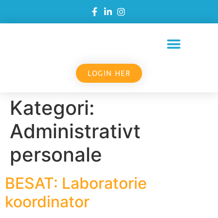
LOGIN HER
Kategori:
Administrativt
personale
BESAT: Laboratorie
koordinator