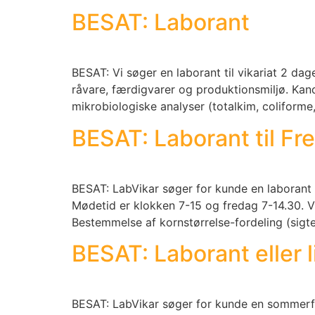
BESAT: Laborant
BESAT: Vi søger en laborant til vikariat 2 d
råvare, færdigvarer og produktionsmiljø. Kan
mikrobiologiske analyser (totalkim, coliforme
BESAT: Laborant til Fre
BESAT: LabVikar søger for kunde en laborant ti
Mødetid er klokken 7-15 og fredag 7-14.30. V
Bestemmelse af kornstørrelse-fordeling (sigte
BESAT: Laborant eller 
BESAT: LabVikar søger for kunde en sommerfe